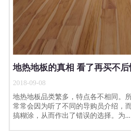
地热地板的真相 看了再买不后
2018-09-08
地热地板品类繁多，特点各不相同。
常常会因为听了不同的导购员介绍，
搞糊涂，从而作出了错误的选择。为...