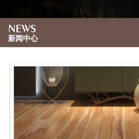
NEWS
新闻中心