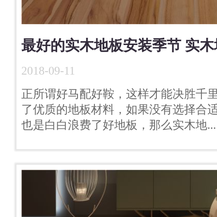
最好的实木地板安装季节 实木
2018-09-11
正所谓好马配好鞍，这样才能决胜千
了优质的地板材料，如果没有选择合
也是白白浪费了好地板，那么实木地...