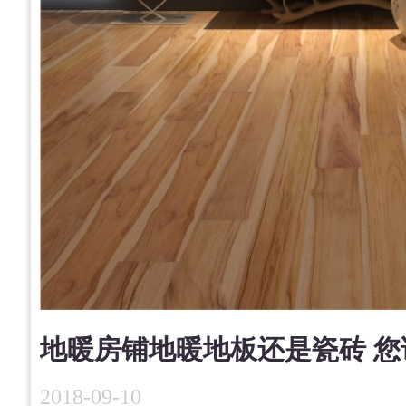
地暖房铺地暖地板还是瓷砖 您
2018-09-10