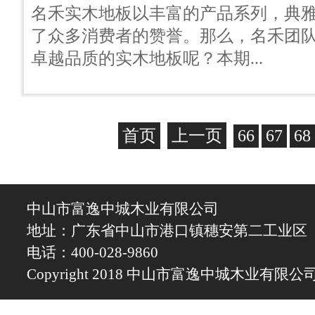
名禾实木地板以丰富的产品系列，典
了众多消费者的赞誉。那么，名禾团
卓越品质的实木地板呢？本期...
首页
上一页
66
67
68
中山市富逸中城木业有限公司
地址：广东省中山市港口镇穗安第二工业区
电话：400-028-9860
Copyright 2018 中山市富逸中城木业有限