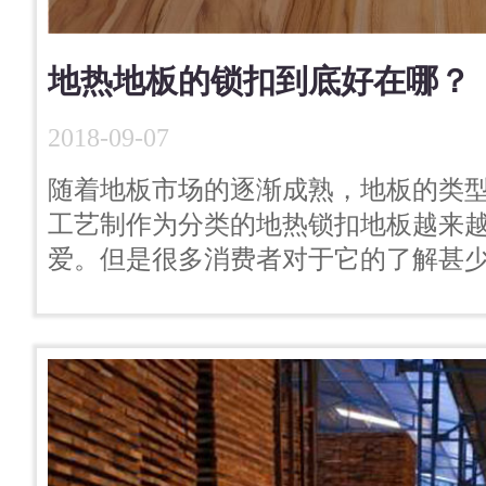
地热地板的锁扣到底好在哪？
2018-09-07
随着地板市场的逐渐成熟，地板的类
工艺制作为分类的地热锁扣地板越来
爱。但是很多消费者对于它的了解甚少.