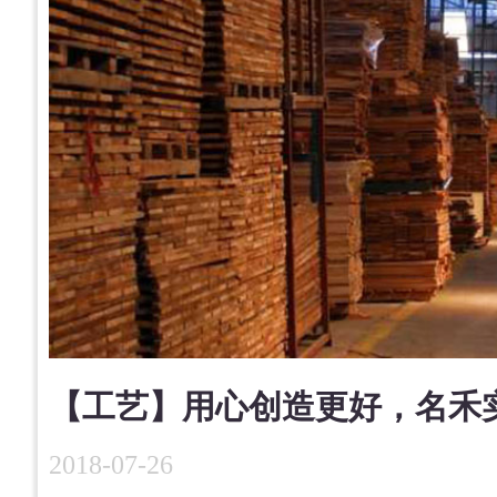
【工艺】用心创造更好，名禾
2018-07-26