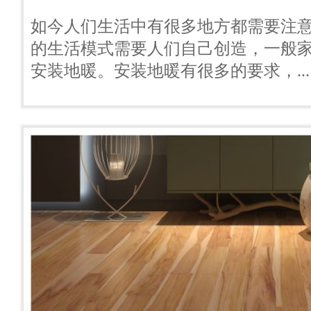
如今人们生活中有很多地方都需要注
的生活模式需要人们自己创造，一般
安装地暖。安装地暖有很多的要求，...