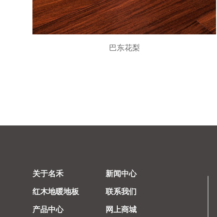
巴东花梨
关于名禾
新闻中心
红木地暖地板
联系我们
产品中心
网上商城