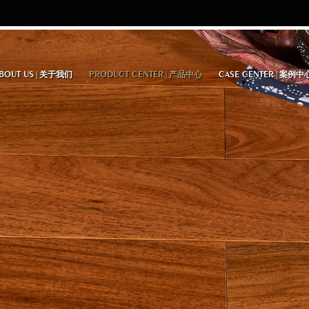
BOUT US
PRODUCT CENTER
CASE CENTER
|
关于我们
|
产品中心
|
案例中