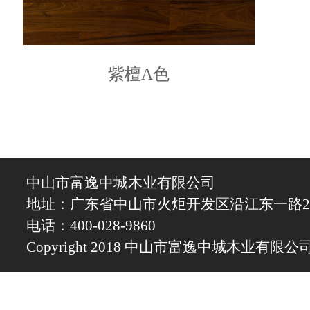
紫檀A色
中山市富逸中城木业有限公司
地址：广东省中山市火炬开发区沿江东一路25
电话：400-028-9860
Copyright 2018 中山市富逸中城木业有限