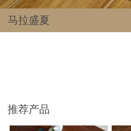
马拉盛夏
推荐产品